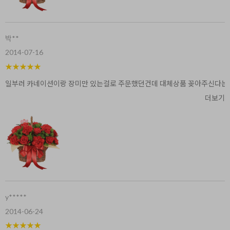
박**
2014-07-16
★
★
★
★
★
일부러 카네이션이랑 장미만 있는걸로 주문했던건데 대체상품 꽂아주신다는게 
더보기
y*****
2014-06-24
★
★
★
★
★