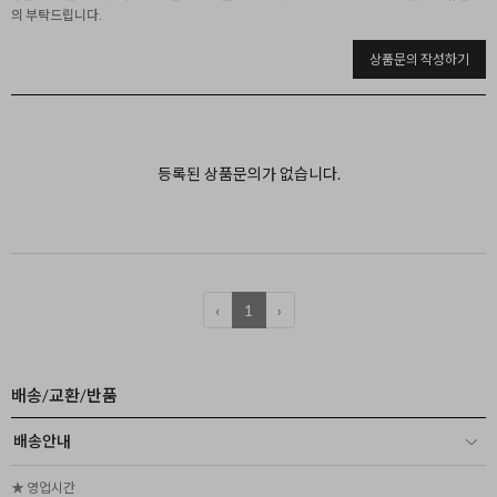
의 부탁드립니다.
상품문의 작성하기
등록된 상품문의가 없습니다.
‹
1
›
배송/교환/반품
배송안내
★ 영업시간