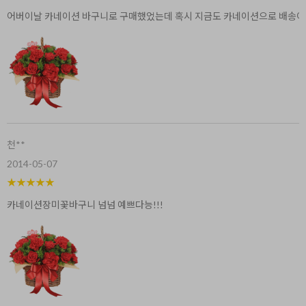
어버이날 카네이션 바구니로 구매했었는데 혹시 지금도 카네이션으로 배송이
천**
2014-05-07
★
★
★
★
★
카네이션장미꽃바구니 넘넘 예쁘다능!!!