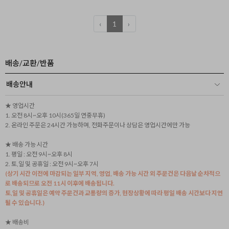
‹
1
›
배송/교환/반품
배송안내
★ 영업시간
1. 오전 8시~오후 10시(365일 연중무휴)
2. 온라인 주문은 24시간 가능하며, 전화주문이나 상담은 영업시간에만 가능
★ 배송 가능 시간
1. 평일 : 오전 9시~오후 8시
2. 토,일 및 공휴일 : 오전 9시~오후 7시
(상기 시간 이전에 마감되는 일부 지역, 영업, 배송 가능 시간 외 주문건은 다음날 순차적으
로 배송되므로 오전 11시 이후에 배송됩니다.
토,일 및 공휴일은 예약 주문건과 교통량의 증가, 현장상황에 따라 평일 배송 시간보다 지연
될 수 있습니다.)
★ 배송비