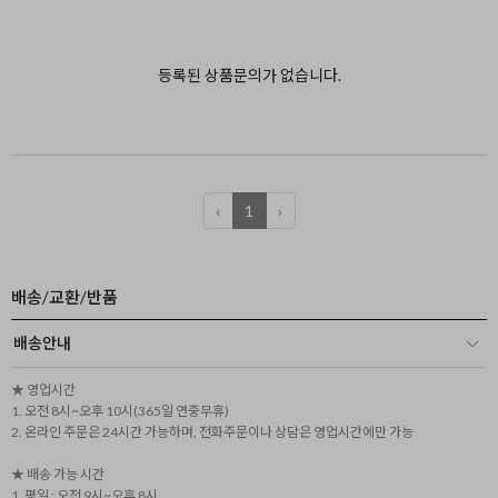
등록된 상품문의가 없습니다.
‹
1
›
배송/교환/반품
배송안내
★ 영업시간
1. 오전 8시~오후 10시(365일 연중무휴)
2. 온라인 주문은 24시간 가능하며, 전화주문이나 상담은 영업시간에만 가능
★ 배송 가능 시간
1. 평일 : 오전 9시~오후 8시