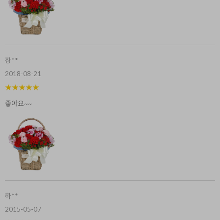
장**
2018-08-21
★
★
★
★
★
좋아요~~
하**
2015-05-07