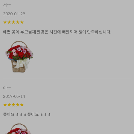
성**
2020-04-29
★
★
★
★
★
예쁜 꽃이 부모님께 알맞은 시간에 배달되어 많이 만족하십니다.
이**
2019-05-14
★
★
★
★
★
좋아요 ㅎㅎㅎ좋아요 ㅎㅎㅎ