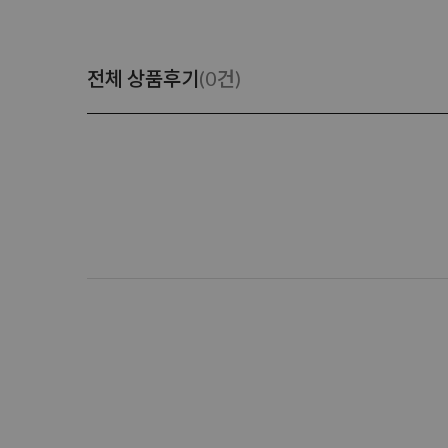
전체 상품후기
(0건)