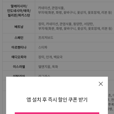
앱 설치 후 즉시 할인 쿠폰 받기