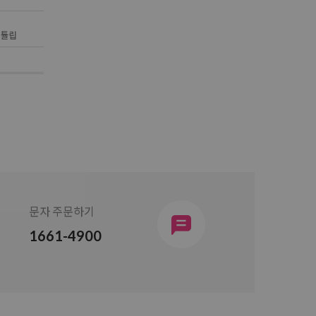
문자 주문하기
1661-4900