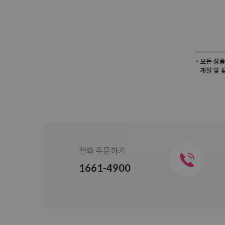
전화 주문하기
1661-4900