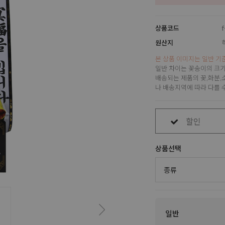
상품코드
원산지
본 상품 이미지는 일반 기
일반 차이는 꽃송이의 크기
배송되는 제품의 꽃,화분,
나 배송지역에 따라 다를 
할인
상품선택
일반