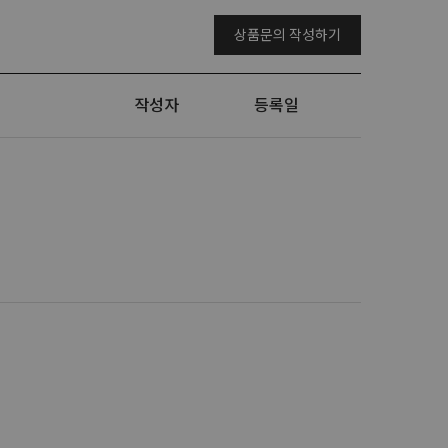
상품문의 작성하기
작성자
등록일