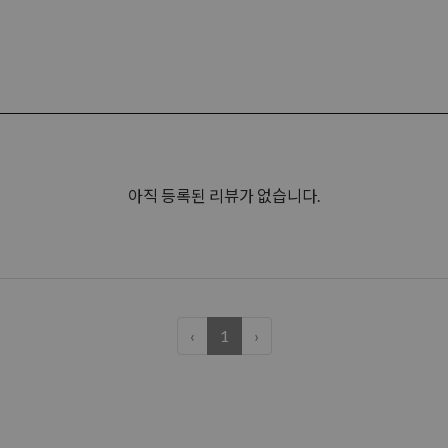
아직 등록된 리뷰가 없습니다.
‹
1
›