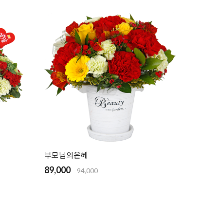
부모님의은혜
89,000
94,000