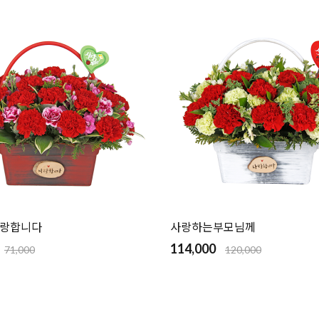
랑합니다
사랑하는부모님께
114,000
71,000
120,000