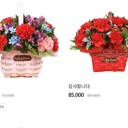
감사합니다
85,000
72,500
89,000
배송