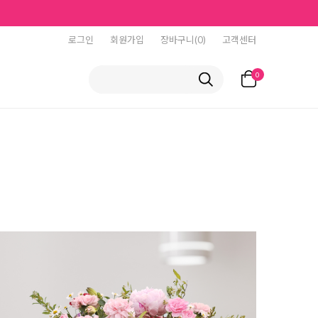
로그인
회원가입
장바구니(0)
고객센터
0