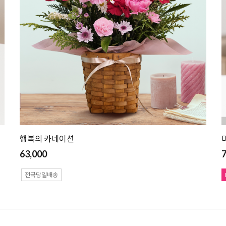
행복의 카네이션
63,000
7
전국당일배송