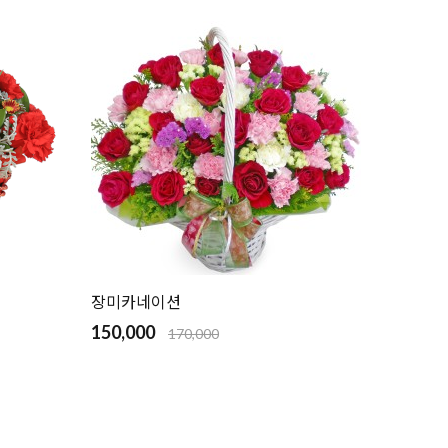
장미카네이션
150,000
170,000