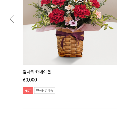
감사의 카네이션
63,000
HOT
전국당일배송