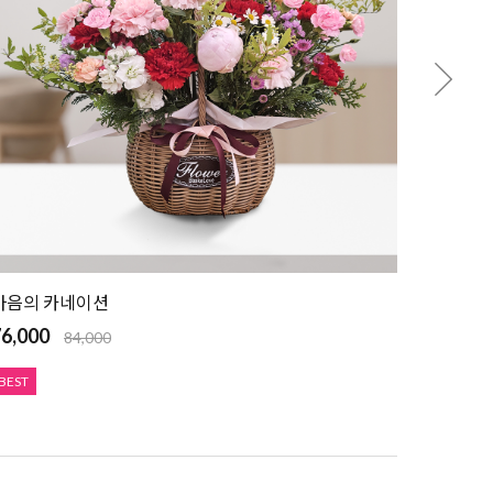
마음의 카네이션
6,000
84,000
BEST