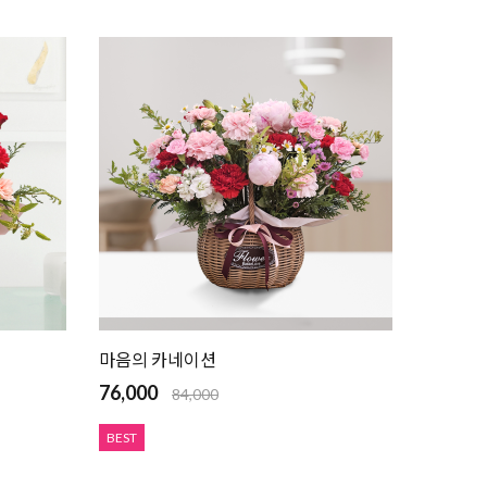
마음의 카네이션
76,000
84,000
BEST