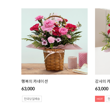
행복의 카네이션
감사의 
63,000
63,000
전국당일배송
HOT